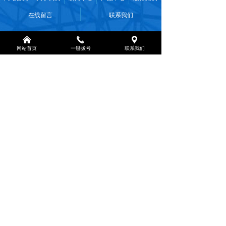
在线留言
联系我们
낀
끅
끇
网站首页
一键拨号
联系我们
服务热线
18682692348
18682692348
版权所有：
成都锦华彩印务有限公司
蜀ICP备18005779号-1
本网站由阿里云提供云计算及安全服务