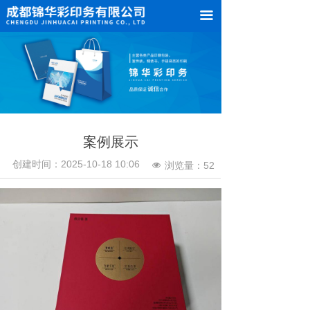
网站首页
끀
关于我们
新闻中心
产品中心
服务案例
案例展示
创建时间：
2025-10-18
10:06
浏览量：
52
넶
在线留言
联系我们