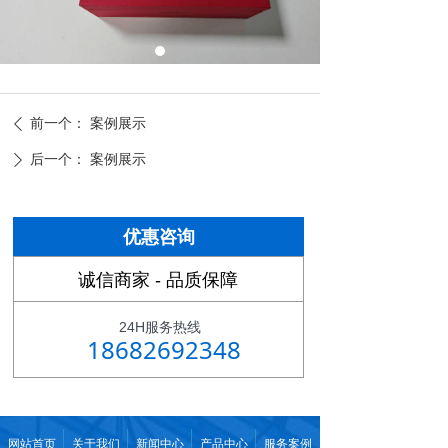
前一个：
案例展示
ꄴ
后一个：
案例展示
ꄲ
优惠咨询
诚信商家 - 品质保障
24H服务热线
18682692348
网站首页
关于我们
新闻中心
产品中心
服务案例